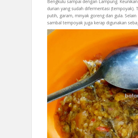
Bengkulu sampai dengan Lampung. Keunikan 
durian yang sudah difermentasi (tempoyak).
putih, garam, minyak goreng dan gula. Selai
sambal tempoyak juga kerap digunakan seb