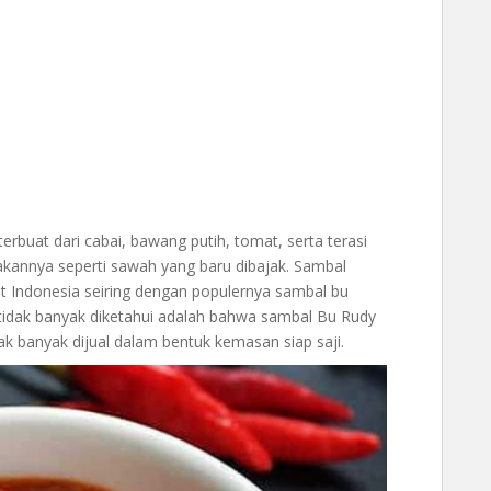
buat dari cabai, bawang putih, tomat, serta terasi
kannya seperti sawah yang baru dibajak. Sambal
t Indonesia seiring dengan populernya sambal bu
tidak banyak diketahui adalah bahwa sambal Bu Rudy
k banyak dijual dalam bentuk kemasan siap saji.