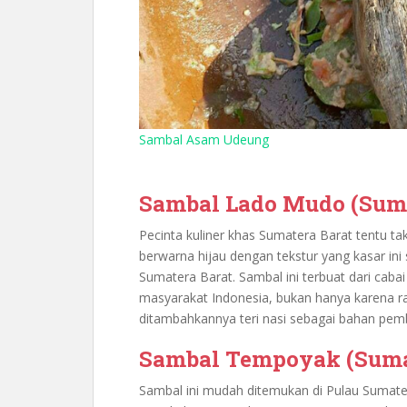
Sambal Asam Udeung
Sambal Lado Mudo (Sum
Pecinta kuliner khas Sumatera Barat tentu ta
berwarna hijau dengan tekstur yang kasar ini
Sumatera Barat. Sambal ini terbuat dari cabai
masyarakat Indonesia, bukan hanya karena ras
ditambahkannya teri nasi sebagai bahan pem
Sambal Tempoyak (Suma
Sambal ini mudah ditemukan di Pulau Sumater