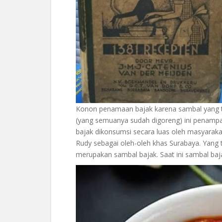
Konon penamaan bajak karena sambal yang ter
(yang semuanya sudah digoreng) ini penampa
bajak dikonsumsi secara luas oleh masyaraka
Rudy sebagai oleh-oleh khas Surabaya. Yang 
merupakan sambal bajak. Saat ini sambal baja