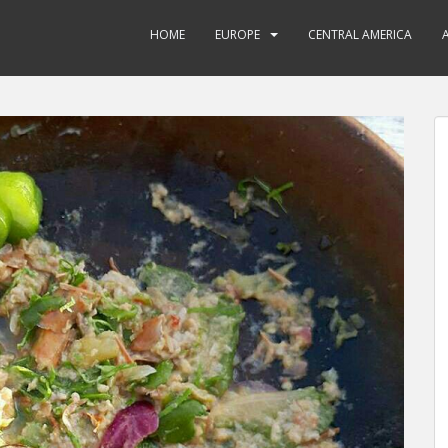
HOME
EUROPE
CENTRAL AMERICA