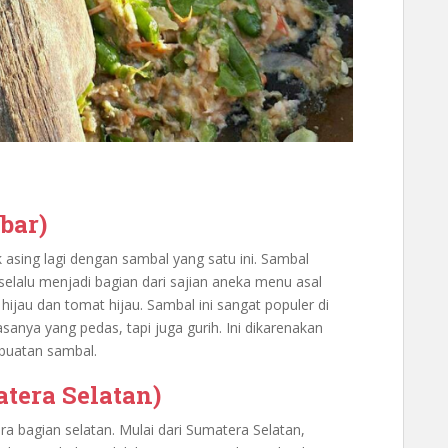
bar)
k asing lagi dengan sambal yang satu ini. Sambal
 selalu menjadi bagian dari sajian aneka menu asal
 hijau dan tomat hijau. Sambal ini sangat populer di
anya yang pedas, tapi juga gurih. Ini dikarenakan
buatan sambal.
tera Selatan)
a bagian selatan. Mulai dari Sumatera Selatan,