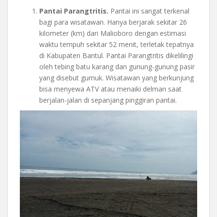
Pantai Parangtritis.
Pantai ini sangat terkenal
bagi para wisatawan. Hanya berjarak sekitar 26
kilometer (km) dari Malioboro dengan estimasi
waktu tempuh sekitar 52 menit, terletak tepatnya
di Kabupaten Bantul. Pantai Parangtritis dikelilingi
oleh tebing batu karang dan gunung-gunung pasir
yang disebut gumuk. Wisatawan yang berkunjung
bisa menyewa ATV atau menaiki delman saat
berjalan-jalan di sepanjang pinggiran pantai.