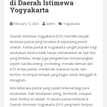
di Daerah Istimewa
Yogyakarta
February 12, 2023
admin
Yogyakarta
Daerah Istimewa Yogyakarta (DIY) memiliki banyak
destinasi pantai yang tersebar di sepanjang pesisir
selatan. Pantai-pantai di Yogyakarta sangat populer bagi
wisatawan karena tidak hanya menawarkan air laut biru
yang berkilau, tetapi juga pengalaman menyenangkan
seperti sandboarding, snorkeling, menaiki delman dan
ATV di tepi pantai, menikmati makanan lezat, dan
berfoto di tempat-tempat yang bagus untuk diunggah di
Instagram.
Ada beberapa pantai yang sudah terkenal bagi para
wisatawan, baik wisatawan asing, domestik, maupun
lokal. Berikut ini adalah 10 wisata pantai terkenal di
Daerah Istimewa Yogyakarta (DIY) yang kami himpun: