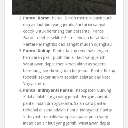
Pantai Baron
. Pantai Baron memiliki pasir putih
dan air laut biru yang jernih. Pantai ini sangat
cocok untuk berenang dan bersantai. Pantai
Baron terletak sekitar 8 km sebelah barat dari
Pantai Parangtritis dan sangat mudah dijangkau.
Pantai Kukup.
Pantai Kukup terkenal dengan
hamparan pasir putih dan air laut yang jernih.
Wisatawan dapat menikmati aktivitas seperti
berenang, snorkeling, dan berjemur. Pantai Kukup
terletak sekitar 40 km sebelah selatan dari kota
Yogyakarta.
Pantai Indrayanti Pantai.
Kabupaten Gunung
Kidul adalah surga yang penuh dengan pantai-
pantai indah di Yogyakarta. Salah satu pantai
terkenal di sana adalah Pantai Indrayanti. Pantai
Indrayanti memiliki hamparan pasir putih yang
indah dan air laut yang jernih. Wisatawan dapat