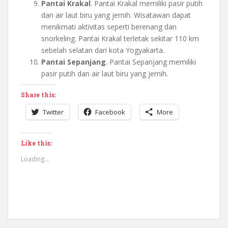
Pantai Krakal
. Pantai Krakal memiliki pasir putih
dan air laut biru yang jernih. Wisatawan dapat
menikmati aktivitas seperti berenang dan
snorkeling. Pantai Krakal terletak sekitar 110 km
sebelah selatan dari kota Yogyakarta.
Pantai Sepanjang
. Pantai Sepanjang memiliki
pasir putih dan air laut biru yang jernih.
Share this:
Twitter
Facebook
More
Like this:
Loading...