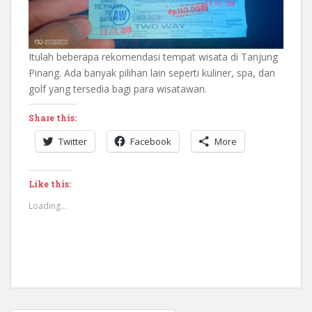
Itulah beberapa rekomendasi tempat wisata di Tanjung
Pinang. Ada banyak pilihan lain seperti kuliner, spa, dan
golf yang tersedia bagi para wisatawan.
Share this:
Twitter
Facebook
More
Like this:
Loading...