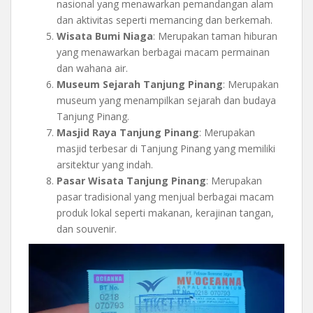
nasional yang menawarkan pemandangan alam
dan aktivitas seperti memancing dan berkemah.
Wisata Bumi Niaga
: Merupakan taman hiburan
yang menawarkan berbagai macam permainan
dan wahana air.
Museum Sejarah Tanjung Pinang
: Merupakan
museum yang menampilkan sejarah dan budaya
Tanjung Pinang.
Masjid Raya Tanjung Pinang
: Merupakan
masjid terbesar di Tanjung Pinang yang memiliki
arsitektur yang indah.
Pasar Wisata Tanjung Pinang
: Merupakan
pasar tradisional yang menjual berbagai macam
produk lokal seperti makanan, kerajinan tangan,
dan souvenir.