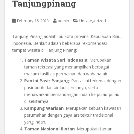
Tanjungpinang
February 16, 2023
admin
Uncategorized
Tanjung Pinang adalah ibu kota provinsi Kepulauan Riau,
Indonesia. Berikut adalah beberapa rekomendasi
tempat wisata di Tanjung Pinang:
Taman Wisata Seri Indonesia
: Merupakan
taman rekreasi yang menampilkan berbagai
macam fasilitas permainan dan wahana air.
Pantai Pasir Panjang
: Pantai ini terkenal dengan
pasir putih dan air laut jernihnya, serta
menawarkan pemandangan indah ke pulau-pulau
di sekitarnya.
Kampung Warisan
: Merupakan sebuah kawasan
perumahan dengan gaya arsitektur tradisional
yang indah.
Taman Nasional Bintan
: Merupakan taman