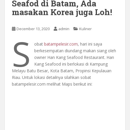
Seafod di Batam, Ada
masakan Korea juga Loh!
December 13, 2020
admin
Kuliner
S
obat
batampelesir.com
, hari ini saya
berkesempatan diundang makan siang oleh
owner Han Kang Seafood Restaurant. Han
Kang Seafood ini berlokasi di Kampung
Melayu Batu Besar, Kota Batam, Propinsi Kepulauan
Riau. Untuk lokasi detailnya silahkan sobat
batampelesir.com melihat Maps berikut ini: