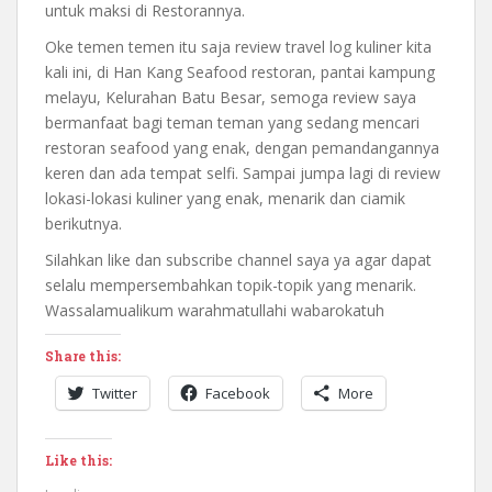
untuk maksi di Restorannya.
Oke temen temen itu saja review travel log kuliner kita
kali ini, di Han Kang Seafood restoran, pantai kampung
melayu, Kelurahan Batu Besar, semoga review saya
bermanfaat bagi teman teman yang sedang mencari
restoran seafood yang enak, dengan pemandangannya
keren dan ada tempat selfi. Sampai jumpa lagi di review
lokasi-lokasi kuliner yang enak, menarik dan ciamik
berikutnya.
Silahkan like dan subscribe channel saya ya agar dapat
selalu mempersembahkan topik-topik yang menarik.
Wassalamualikum warahmatullahi wabarokatuh
Share this:
Twitter
Facebook
More
Like this: