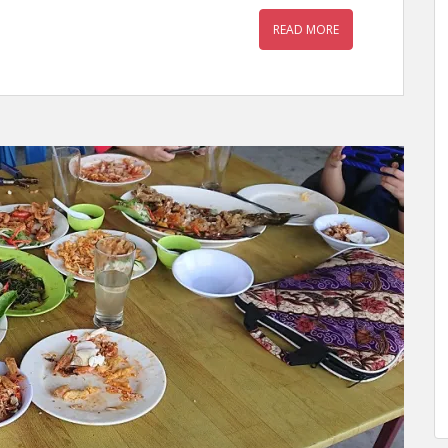
READ MORE