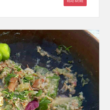
READ MORE