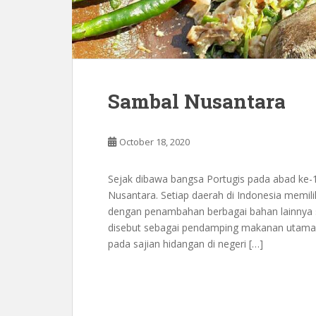
Sambal Nusantara
October 18, 2020
Sejak dibawa bangsa Portugis pada abad ke-10
Nusantara. Setiap daerah di Indonesia memil
dengan penambahan berbagai bahan lainnya s
disebut sebagai pendamping makanan utama,
pada sajian hidangan di negeri […]