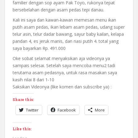
familier dengan sop ayam Pak Toyo, rukonya tepat
bersebelahan dengan asam pedas tepi danau.
Kali ini saya dan kawan-kawan memesan menu ikan
putih asam pedas, ikan lebam asam pedas, udang super
telur asin, telur dadar bawang, sayur baby kailan, kelapa
pandan 4, es jeruk manis, dan nasi putih 4. total yang
saya bayarkan Rp. 491.000
Oke sobat selamat menyaksikan aja videonya ya
sampais selesai. Setelah saya mencoba menu2 tadi
terutama asam pedasnya, untuk rasa masakan saya
kasih nilai 8 dari 1-10
Saksikan Videonya (like komen dan subscribe ya) :
Share this:
Twitter
Facebook
More
Like this: