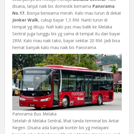
disana, lanjut naik bis domestik bernama
Panorama
No.17.
Bisnya berwarna merah. Kalo mau turun di dekat
Jonker Walk
, cukup bayar 1,5 RM. Nanti turun di
tempat yg dituju. Nah kalo pas mau balik ke Melaka
Sentral juga tunggu bis yg sama di tempat itu dan bayar
2RM. Kalo mau naik taksi, bayar sekitar 20 RM. Jadi bisa
hemat banyak kalo mau naik bis Panorama.
Panorama Bus Melaka
Setelah di Melaka Sentral, lihat tanda terminal bis Antar
Negeri. Disana ada banyak konter bis yg melayani