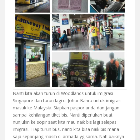
Nanti kita akan turun di Woodlands untuk imigrasi
Singapore dan turun lagi di Johor Bahru untuk imigrasi
masuk ke Malaysia. Siapkan paspor anda dan jangan
sampai kehilangan tiket bis. Nanti diperlukan buat
nunjukin ke sopir saat kita mau naik bis lagi selepas
imigrasi. Tiap turun bus, nanti kita bisa naik bis mana
saja sepanjang masih di armada yg sama. Nah baiknya